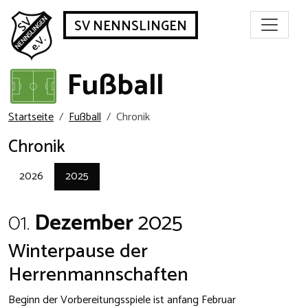
SV NENNSLINGEN
Fußball
Startseite
Fußball
Chronik
Chronik
2026
2025
01.
Dezember
2025
Winterpause der
Herrenmannschaften
Beginn der Vorbereitungsspiele ist anfang Februar