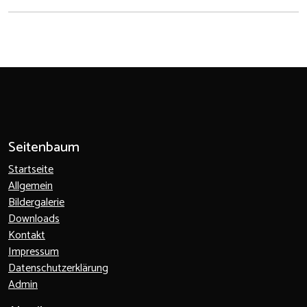
Seitenbaum
Startseite
Allgemein
Bildergalerie
Downloads
Kontakt
Impressum
Datenschutzerklärung
Admin