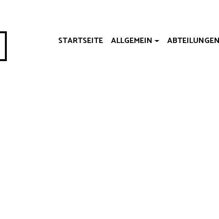
STARTSEITE
ALLGEMEIN
ABTEILUNGE