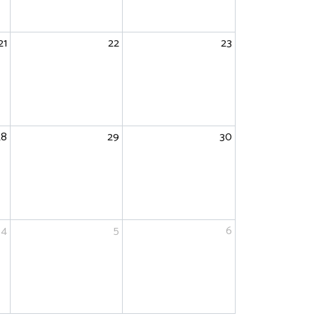
21
22
23
28
29
30
4
5
6