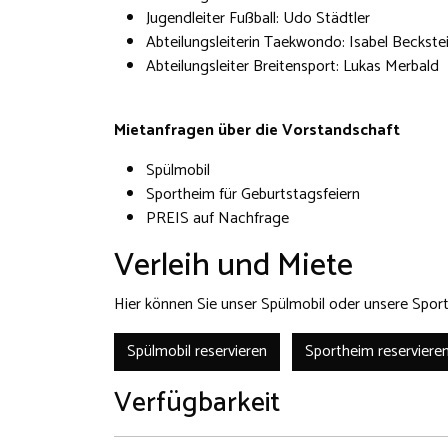
Jugendleiter Fußball: Udo Städtler
Abteilungsleiterin Taekwondo: Isabel Beckste
Abteilungsleiter Breitensport: Lukas Merbald
Mietanfragen über die Vorstandschaft
Spülmobil
Sportheim für Geburtstagsfeiern
PREIS auf Nachfrage
Verleih und Miete
Hier können Sie unser Spülmobil oder unsere Sport
Spülmobil reservieren
Sportheim reserviere
Verfügbarkeit