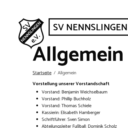
SV NENNSLINGEN
Allgemein
Startseite
Allgemein
Vorstellung unserer Vorstandschaft
Vorstand: Benjamin Weichselbaum
Vorstand: Phillip Buchholz
Vorstand: Thomas Schiele
Kassierin: Elisabeth Hamberger
Schriftführer: Sven Simon
Abteilungsleiter Fußball: Dominik Scholz