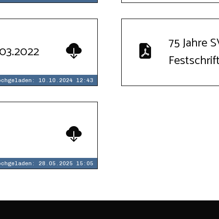
75 Jahre 
.03.2022
Festschrif
ochgeladen: 10.10.2024 12:43
ochgeladen: 28.05.2025 15:05