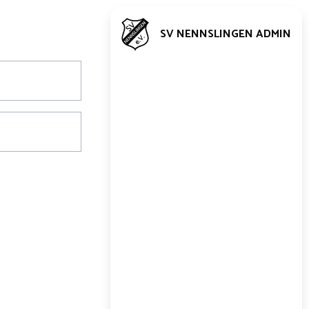
SV NENNSLINGEN ADMIN