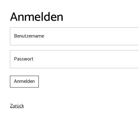
Anmelden
Benutzername
Passwort
Anmelden
Zurück