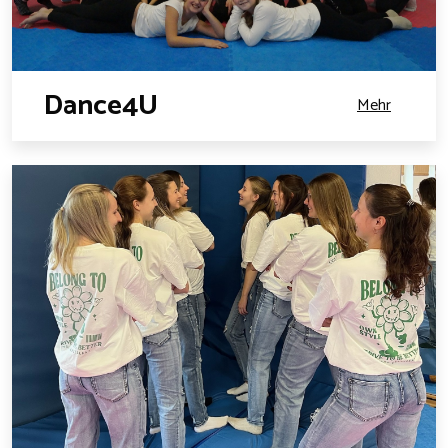
Dance4U
Mehr