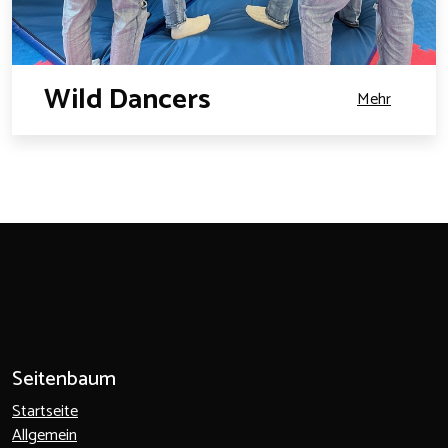
Wild Dancers
Mehr
Seitenbaum
Startseite
Allgemein