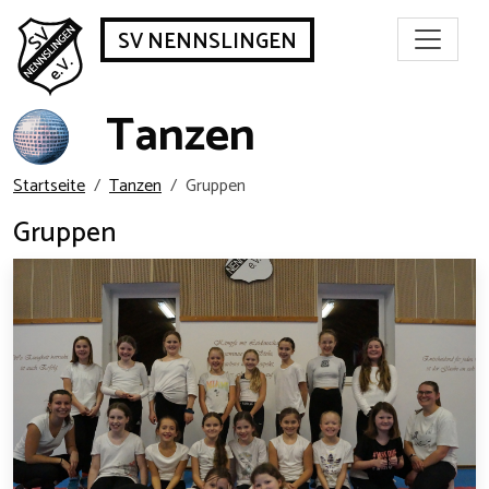
SV NENNSLINGEN
Tanzen
Startseite
Tanzen
Gruppen
Gruppen