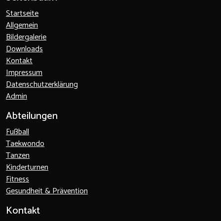
Startseite
Allgemein
Bildergalerie
Downloads
Kontakt
Impressum
Datenschutzerklärung
Admin
Abteilungen
Fußball
Taekwondo
Tanzen
Kinderturnen
Fitness
Gesundheit & Prävention
Kontakt