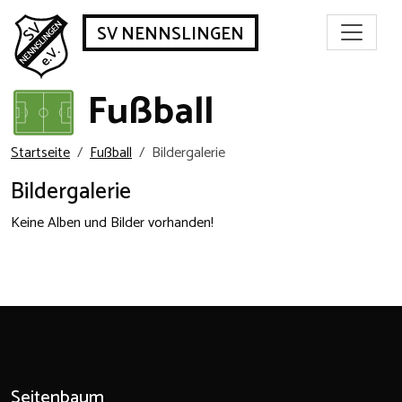
SV NENNSLINGEN
Fußball
Startseite
Fußball
Bildergalerie
Bildergalerie
Keine Alben und Bilder vorhanden!
Seitenbaum